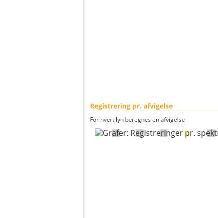
Registrering pr. afvigelse
For hvert lyn beregnes en afvigelse