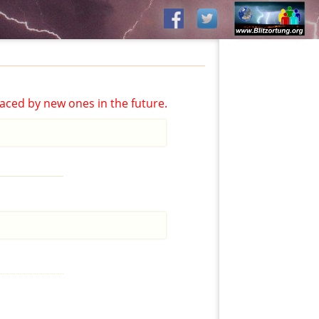
aced by new ones in the future.