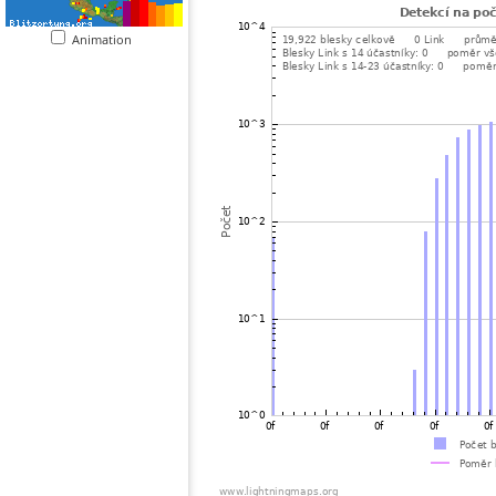
Animation