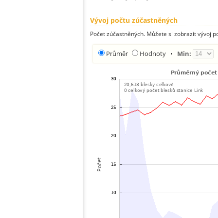
Vývoj počtu zúčastněných
Počet zúčastněných. Můžete si zobrazit vývoj
Průměr
Hodnoty
•
Min: