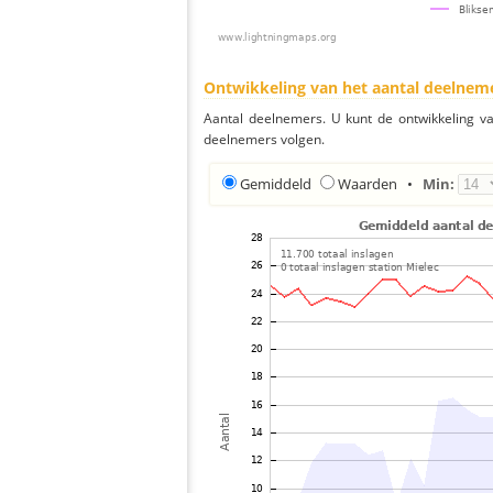
Ontwikkeling van het aantal deelnem
Aantal deelnemers. U kunt de ontwikkeling v
deelnemers volgen.
Gemiddeld
Waarden
•
Min: