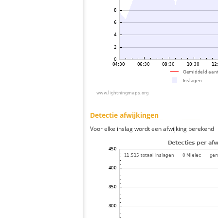
Detectie afwijkingen
Voor elke inslag wordt een afwijking berekend