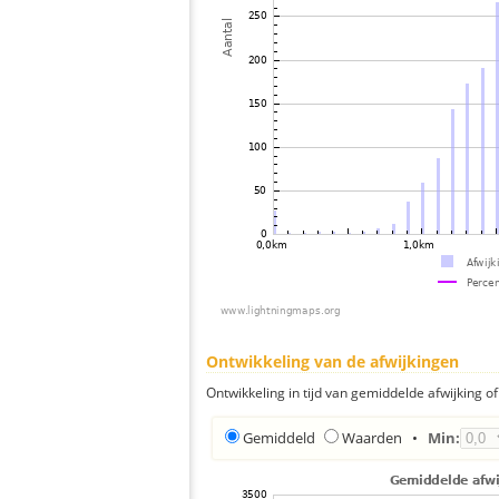
Ontwikkeling van de afwijkingen
Ontwikkeling in tijd van gemiddelde afwijking of 
Gemiddeld
Waarden
•
Min: