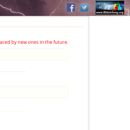
aced by new ones in the future.