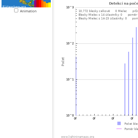
Animation