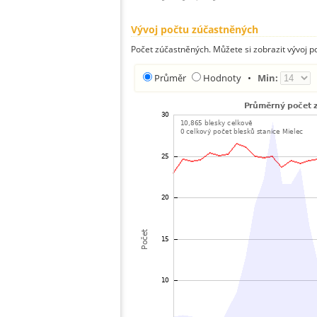
Vývoj počtu zúčastněných
Počet zúčastněných. Můžete si zobrazit vývoj
Průměr
Hodnoty
•
Min: