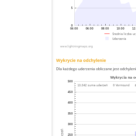
Wykrycie na odchylenie
Dla każdego uderzenia obliczane jest odchyleni