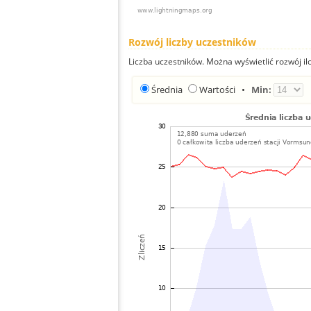
Rozwój liczby uczestników
Liczba uczestników. Można wyświetlić rozwój ilo
Średnia
Wartości
•
Min: