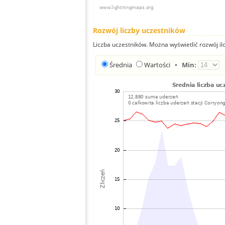
Rozwój liczby uczestników
Liczba uczestników. Można wyświetlić rozwój ilo
Średnia
Wartości
•
Min: