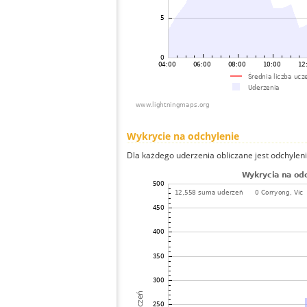
Wykrycie na odchylenie
Dla każdego uderzenia obliczane jest odchyleni