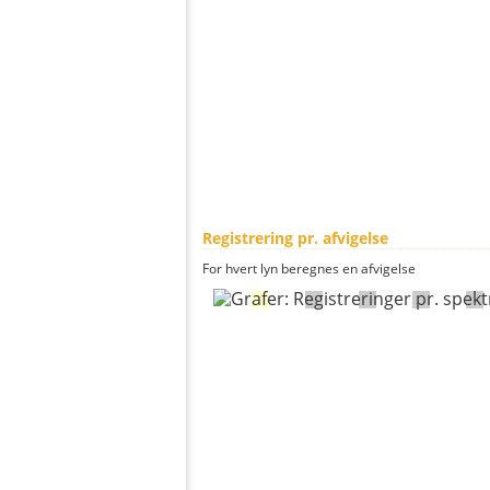
Registrering pr. afvigelse
For hvert lyn beregnes en afvigelse