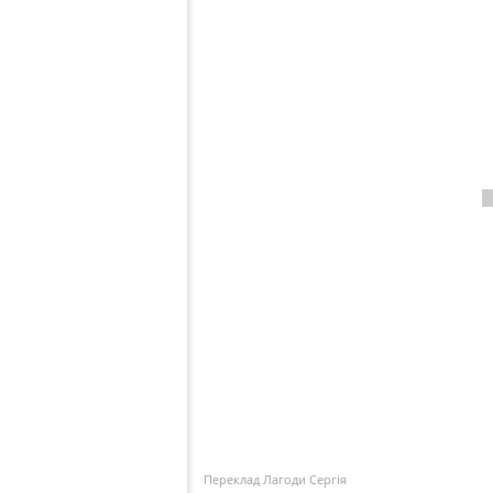
Переклад Лагоди Сергія