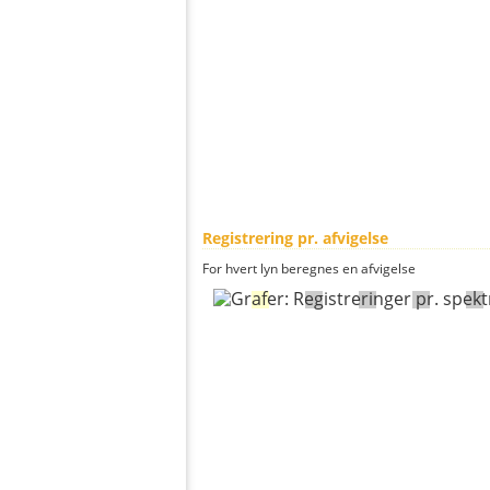
Registrering pr. afvigelse
For hvert lyn beregnes en afvigelse