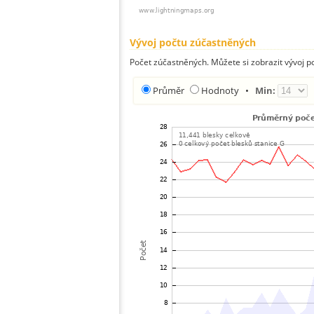
Vývoj počtu zúčastněných
Počet zúčastněných. Můžete si zobrazit vývoj
Průměr
Hodnoty
•
Min: