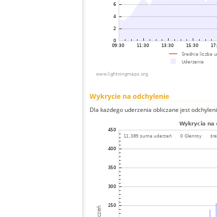
Wykrycie na odchylenie
Dla każdego uderzenia obliczane jest odchyleni