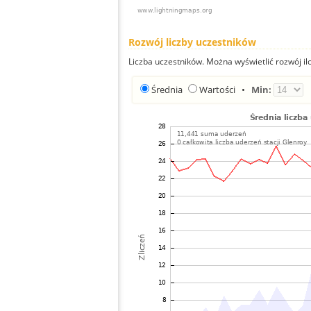
Rozwój liczby uczestników
Liczba uczestników. Można wyświetlić rozwój ilo
Średnia
Wartości
•
Min: