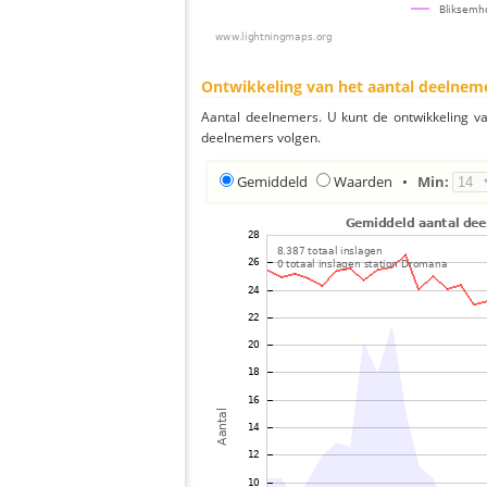
Ontwikkeling van het aantal deelnem
Aantal deelnemers. U kunt de ontwikkeling v
deelnemers volgen.
Gemiddeld
Waarden
•
Min: