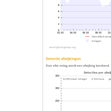
Detectie afwijkingen
Voor elke inslag wordt een afwijking berekend