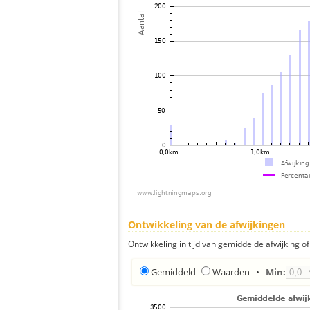
Ontwikkeling van de afwijkingen
Ontwikkeling in tijd van gemiddelde afwijking of 
Gemiddeld
Waarden
•
Min: