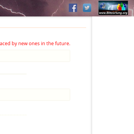
aced by new ones in the future.