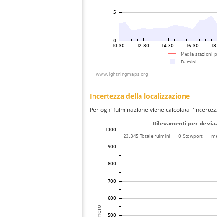
Incertezza della localizzazione
Per ogni fulminazione viene calcolata l'incertez