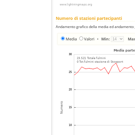
Numero di stazioni partecipanti
Andamento grafico della media ed andamento gra
Media
Valori
•
Min:
Ma