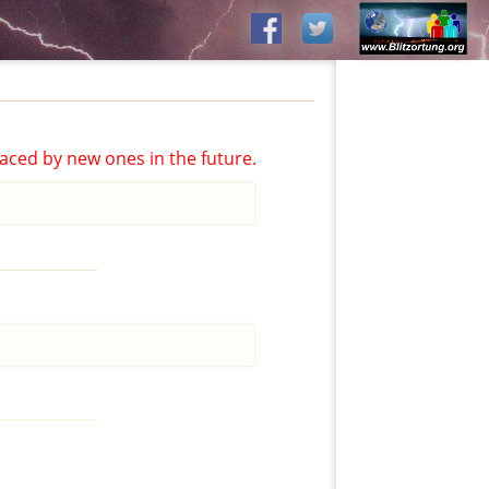
aced by new ones in the future.