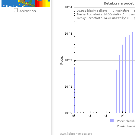
Animation