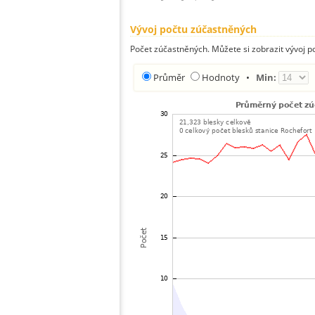
Vývoj počtu zúčastněných
Počet zúčastněných. Můžete si zobrazit vývoj
Průměr
Hodnoty
•
Min: