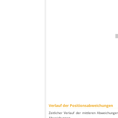
Verlauf der Positionsabweichungen
Zeitlicher Verlauf der mittleren Abweichunge
Abweichungen.