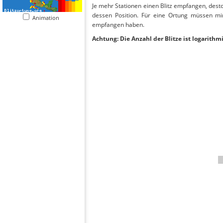
Je mehr Stationen einen Blitz empfangen, desto
dessen Position. Für eine Ortung müssen mi
Animation
empfangen haben.
Achtung: Die Anzahl der Blitze ist logarithm