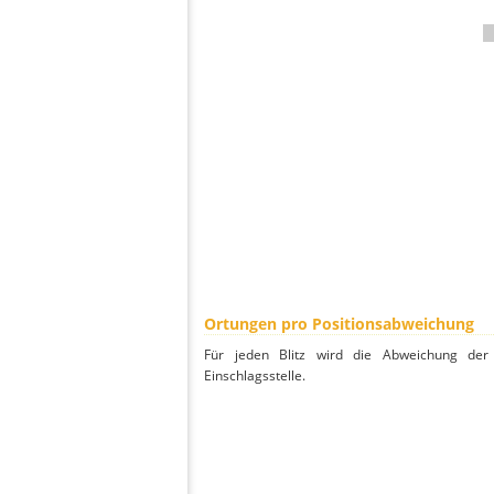
Ortungen pro Positionsabweichung
Für jeden Blitz wird die Abweichung der 
Einschlagsstelle.