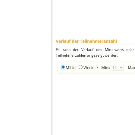
Verlauf der Teilnehmeranzahl
Es kann der Verlauf des Mittelwerts oder 
Teilnehmerzahlen angezeigt werden.
Mittel
Werte
•
Min:
Ma