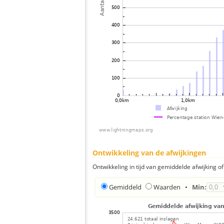
Ontwikkeling van de afwijkingen
Ontwikkeling in tijd van gemiddelde afwijking of 
Gemiddeld
Waarden
•
Min: