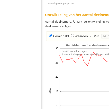
Ontwikkeling van het aantal deelnem
Aantal deelnemers. U kunt de ontwikkeling v
deelnemers volgen.
Gemiddeld
Waarden
•
Min: