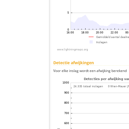
Detectie afwijkingen
Voor elke inslag wordt een afwijking berekend