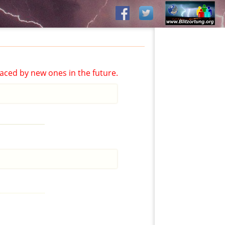
aced by new ones in the future.