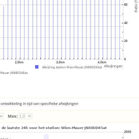
ontwikkeling in tijd van specifieke afwijkingen
Max: