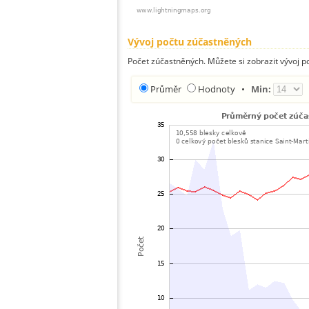
Vývoj počtu zúčastněných
Počet zúčastněných. Můžete si zobrazit vývoj
Průměr
Hodnoty
•
Min: