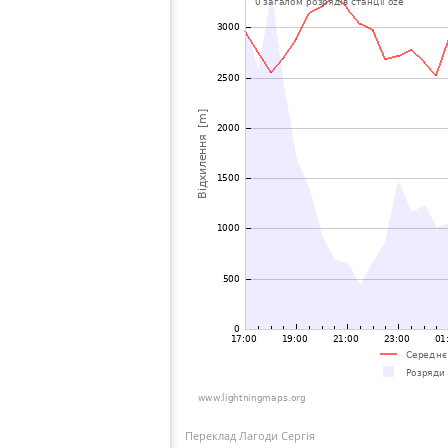
Переклад Лагоди Сергія