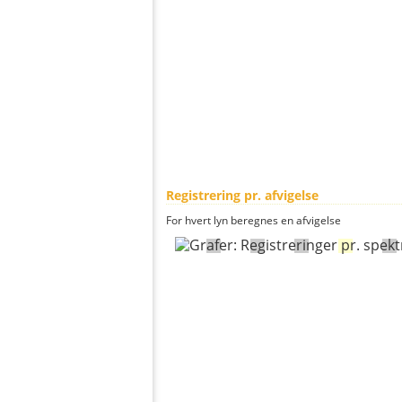
Registrering pr. afvigelse
For hvert lyn beregnes en afvigelse