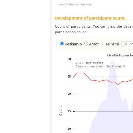
Development of participant count
Count of participants. You can view the deve
participation count.
Keskiarvo
Arvot
•
Minimi: