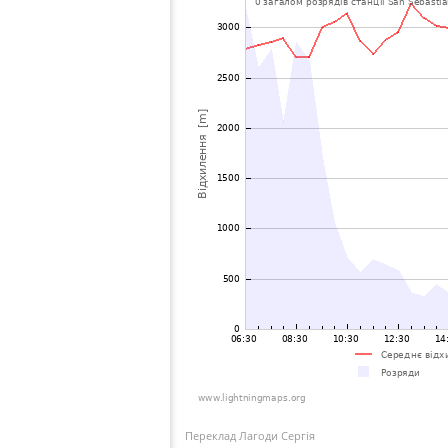
Переклад Лагоди Сергія