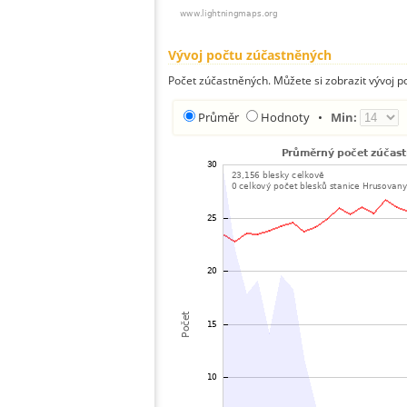
Vývoj počtu zúčastněných
Počet zúčastněných. Můžete si zobrazit vývoj
Průměr
Hodnoty
•
Min: