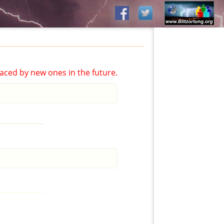
aced by new ones in the future.