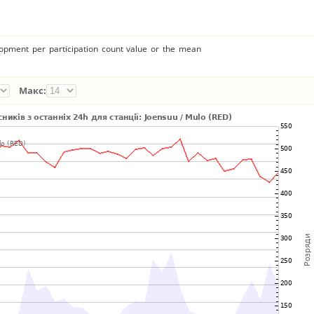
lopment per participation count value or the mean
Макс: