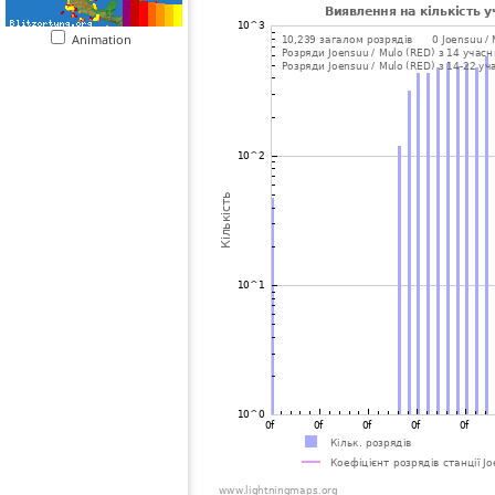
Animation