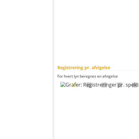
Registrering pr. afvigelse
For hvert lyn beregnes en afvigelse