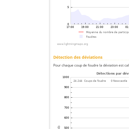
Détection des déviations
Pour chaque coup de foudre la déviation est ca