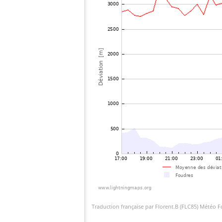
Traduction française par Florent.B (FLC85) Météo 