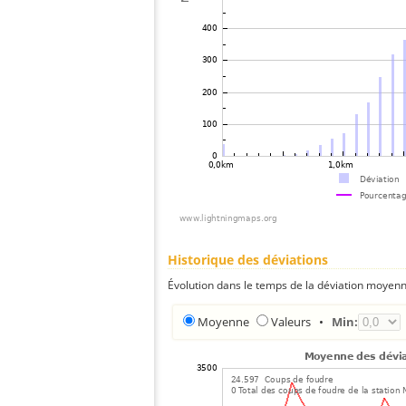
Historique des déviations
Évolution dans le temps de la déviation moyenn
Moyenne
Valeurs
•
Min: