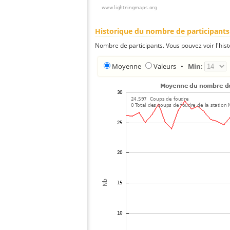
Historique du nombre de participants
Nombre de participants. Vous pouvez voir l'his
Moyenne
Valeurs
•
Min: