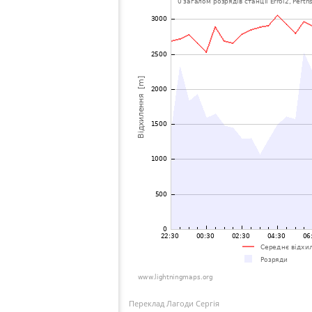
Переклад Лагоди Сергія