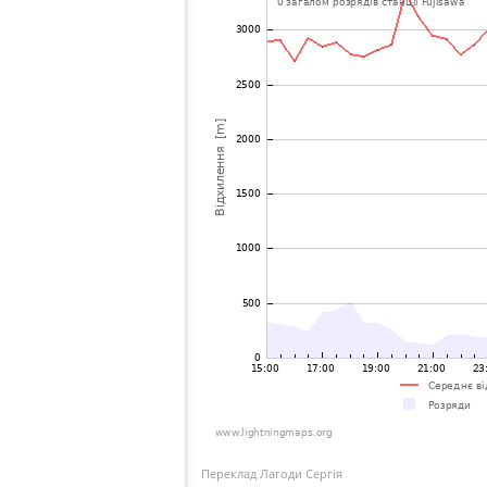
Переклад Лагоди Сергія