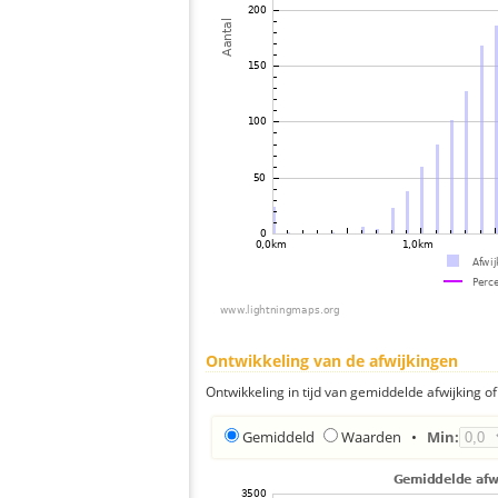
Ontwikkeling van de afwijkingen
Ontwikkeling in tijd van gemiddelde afwijking of 
Gemiddeld
Waarden
•
Min: