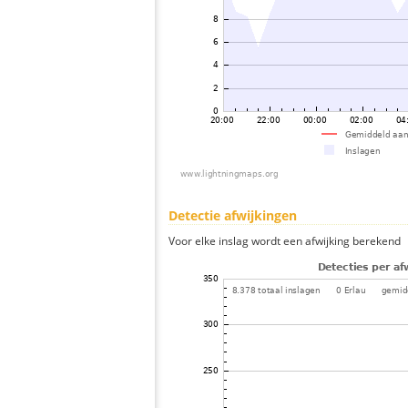
Detectie afwijkingen
Voor elke inslag wordt een afwijking berekend