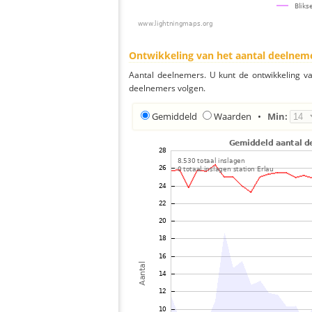
Ontwikkeling van het aantal deelnem
Aantal deelnemers. U kunt de ontwikkeling v
deelnemers volgen.
Gemiddeld
Waarden
•
Min: