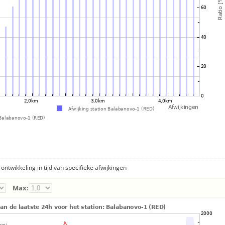
ontwikkeling in tijd van specifieke afwijkingen
Max: