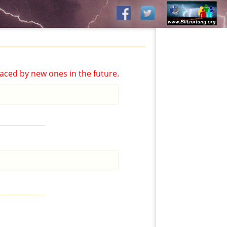
aced by new ones in the future.