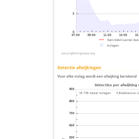
Detectie afwijkingen
Voor elke inslag wordt een afwijking berekend