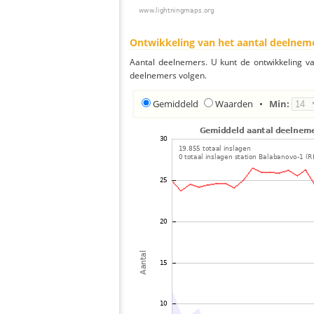
Ontwikkeling van het aantal deelnem
Aantal deelnemers. U kunt de ontwikkeling v
deelnemers volgen.
Gemiddeld
Waarden
•
Min: