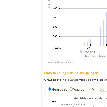
Ontwikkeling van de afwijkingen
Ontwikkeling in tijd van gemiddelde afwijking of 
Gemiddeld
Waarden
•
Min: