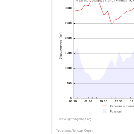
Переклад Лагоди Сергія