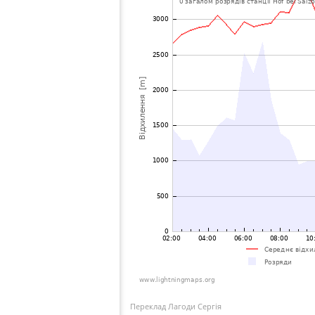
Переклад Лагоди Сергія