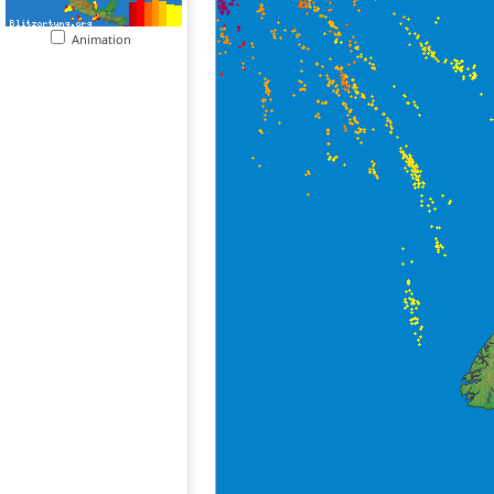
Animation