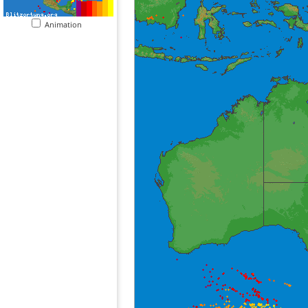
Animation