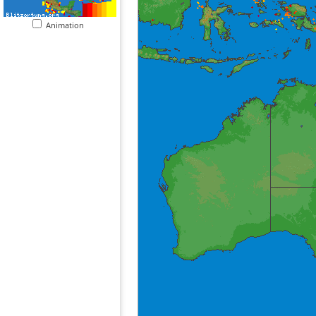
Animation