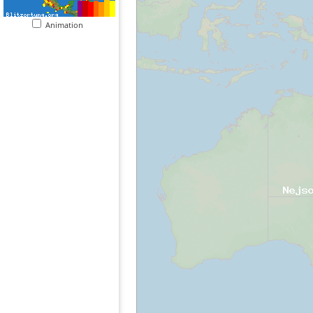
Animation