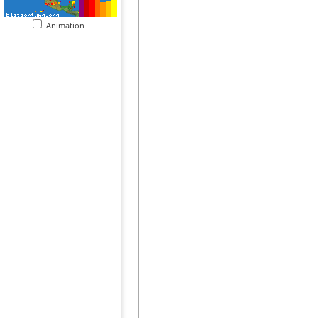
Animation