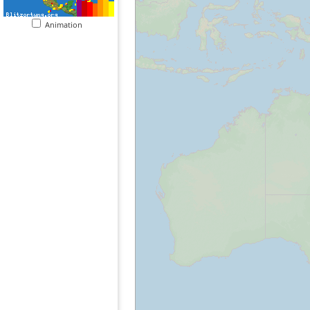
Animation