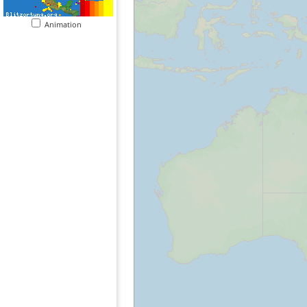
Animation