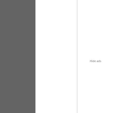
Hide ads