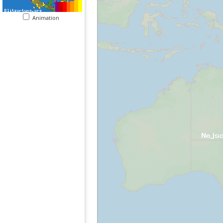
Animation