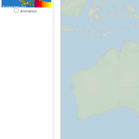
Animation