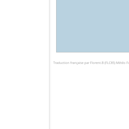
Traduction française par Florent.B (FLC85) Météo 