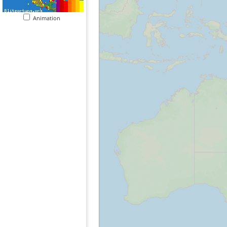
Animation