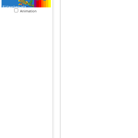
Animation