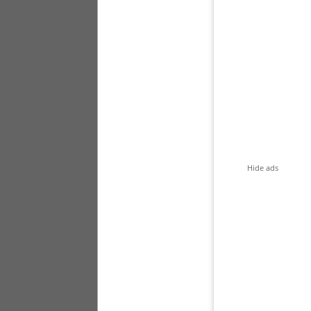
Hide ads