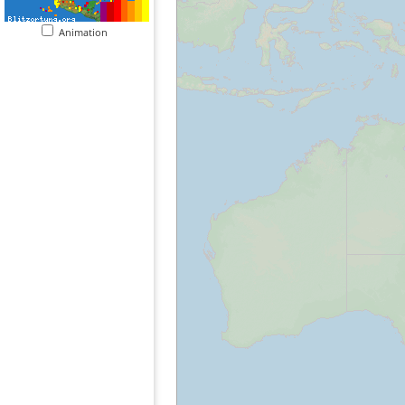
Animation