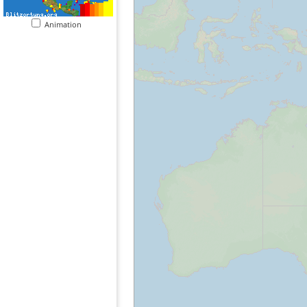
Animation