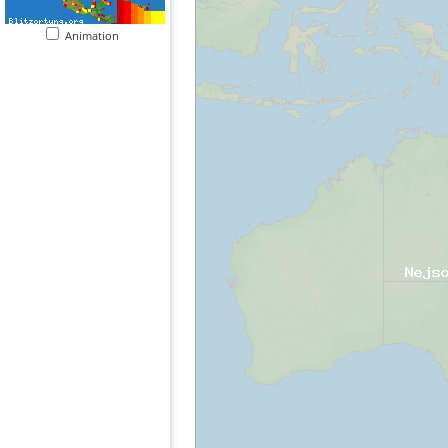
Animation