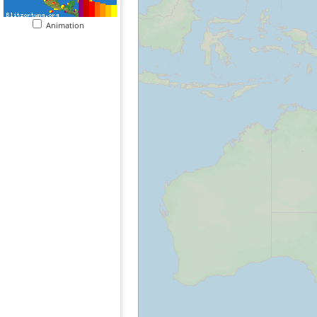
Animation