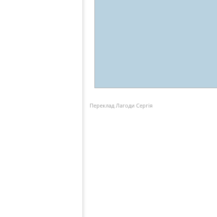
Переклад Лагоди Сергія