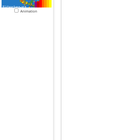
Animation