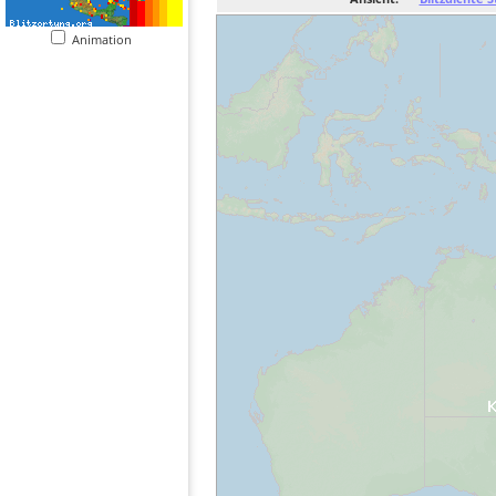
Animation