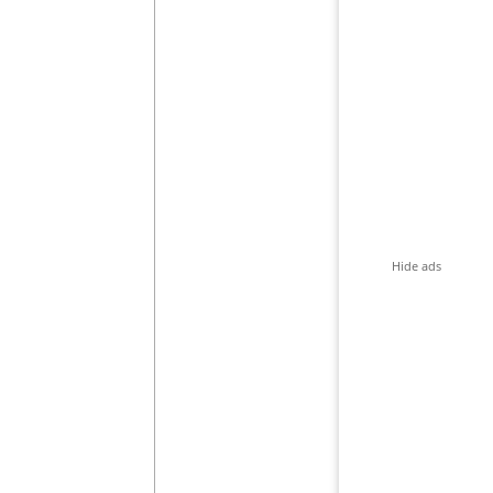
Hide ads