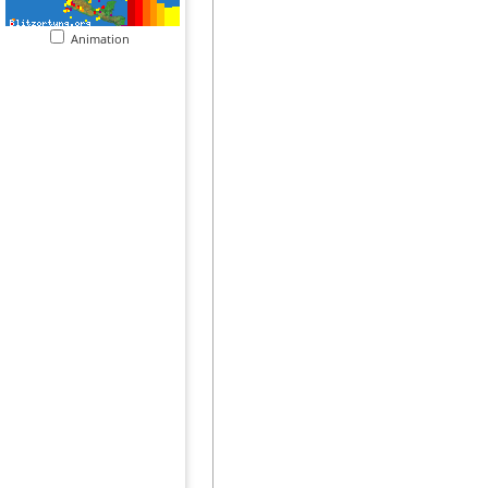
Animation